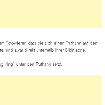
dem Tätowierer, dass sie sich einen Truthahn auf den
, und zwar direkt unterhalb ihrer Bikinizone.
iving” unter den Truthahn setzt.