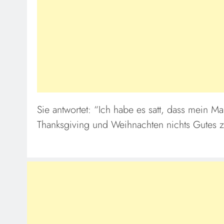
Sie antwortet: “Ich habe es satt, dass mein M
Thanksgiving und Weihnachten nichts Gutes z