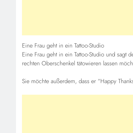
Eine Frau geht in ein Tattoo-Studio
Eine Frau geht in ein Tattoo-Studio und sagt 
rechten Oberschenkel tätowieren lassen möchte
Sie möchte außerdem, dass er “Happy Thanksg