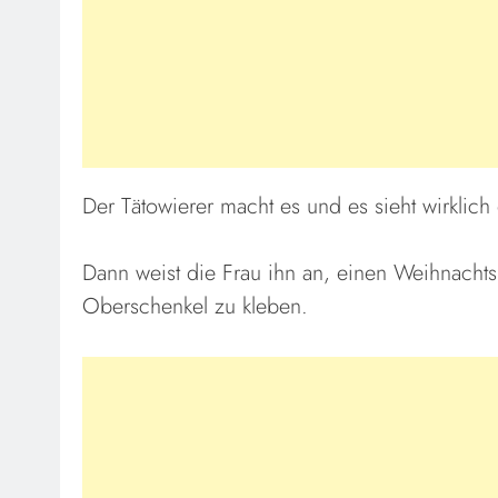
Der Tätowierer macht es und es sieht wirklich 
Dann weist die Frau ihn an, einen Weihnachts
Oberschenkel zu kleben.