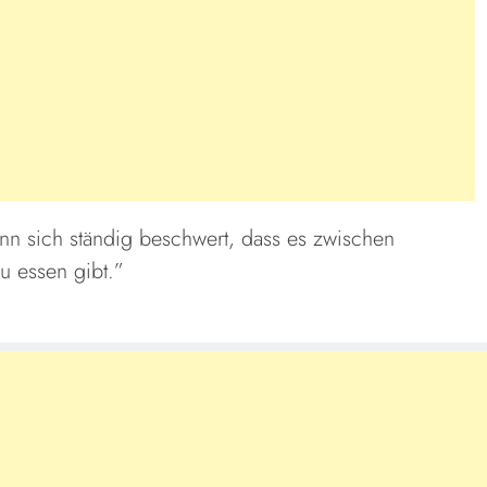
ann sich ständig beschwert, dass es zwischen
u essen gibt.”