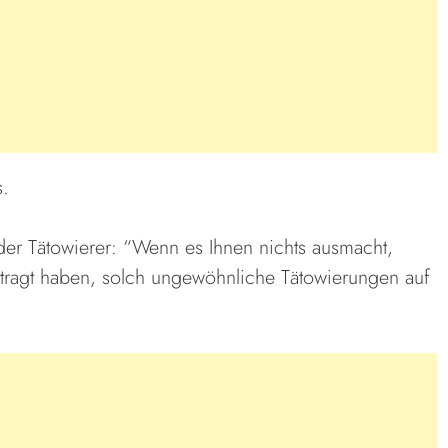
s.
 der Tätowierer: “Wenn es Ihnen nichts ausmacht,
tragt haben, solch ungewöhnliche Tätowierungen auf