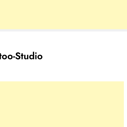
ttoo-Studio