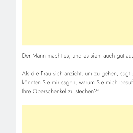
Der Mann macht es, und es sieht auch gut au
Als die Frau sich anzieht, um zu gehen, sagt
könnten Sie mir sagen, warum Sie mich beauf
Ihre Oberschenkel zu stechen?”