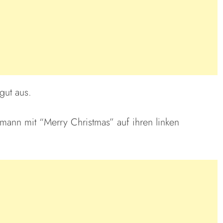
gut aus.
mann mit “Merry Christmas” auf ihren linken