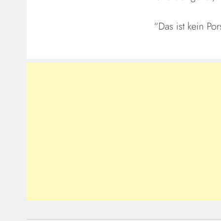
“Das ist kein Por