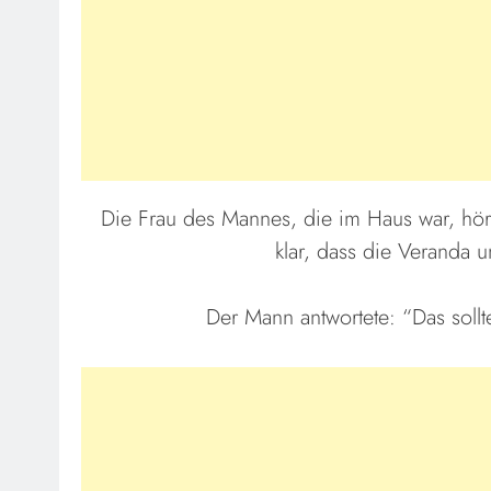
Die Frau des Mannes, die im Haus war, hör
klar, dass die Veranda
Der Mann antwortete: “Das sollt