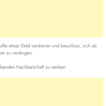
ollte etwas Geld verdienen und beschloss, sich als
er zu verdingen.
habenden Nachbarschaft zu werben.