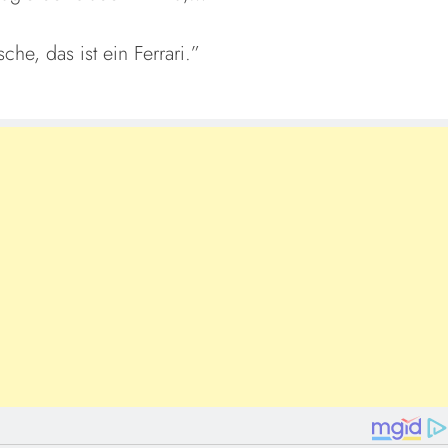
sche, das ist ein Ferrari.”