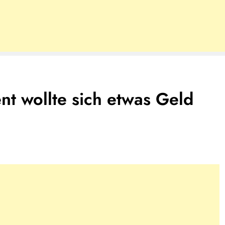
nt wollte sich etwas Geld