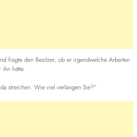
nd fragte den Besitzer, ob er irgendwelche Arbeiten
r ihn hätte.
a streichen. Wie viel verlangen Sie?”