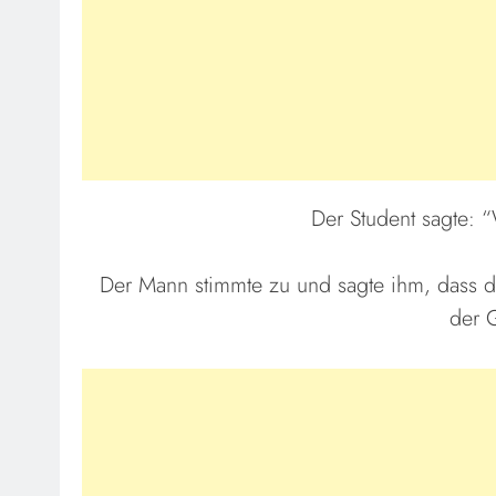
Der Student sagte: 
Der Mann stimmte zu und sagte ihm, dass di
der 