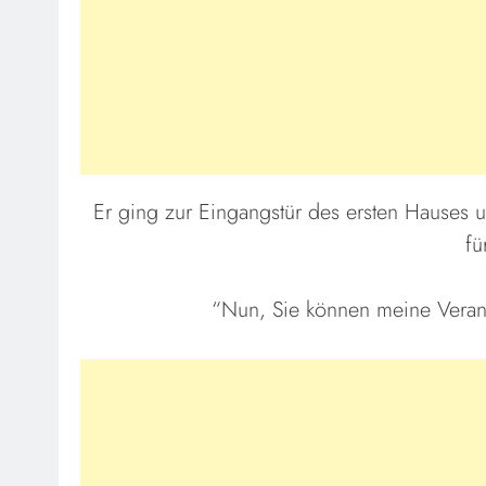
Er ging zur Eingangstür des ersten Hauses u
fü
“Nun, Sie können meine Verand