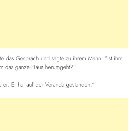
te das Gespräch und sagte zu ihrem Mann: “Ist ihm
 um das ganze Haus herumgeht?”
e er. Er hat auf der Veranda gestanden.”